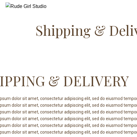
Home
About 
Shipping & Deli
IPPING & DELIVERY
psum dolor sit amet, consectetur adipiscing elit, sed do eiusmod tempor 
psum dolor sit amet, consectetur adipiscing elit, sed do eiusmod tempor 
psum dolor sit amet, consectetur adipiscing elit, sed do eiusmod tempor 
psum dolor sit amet, consectetur adipiscing elit, sed do eiusmod tempor 
psum dolor sit amet, consectetur adipiscing elit, sed do eiusmod tempor 
psum dolor sit amet, consectetur adipiscing elit, sed do eiusmod tempor 